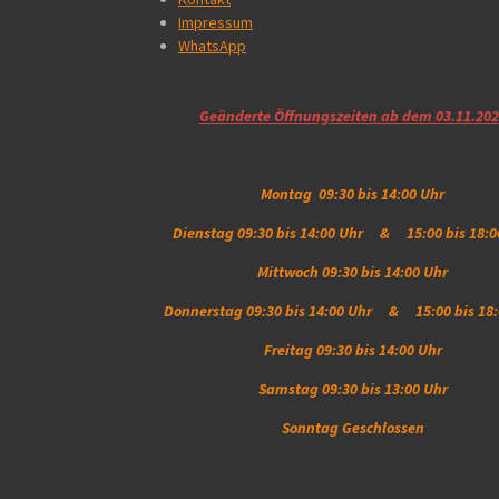
Impressum
WhatsApp
Geänderte Öffnungszeiten ab dem 03.11.20
Montag 09:30 bis 14:00 Uhr
Dienstag 09:30 bis 14:00 Uhr & 15:00 bis 18:0
Mittwoch 09:30 bis 14:00 Uhr
Donnerstag 09:30 bis 14:00 Uhr & 15:00 bis 18:
Freitag 09:30 bis 14:00 Uhr
Samstag 09:30 bis 13:00 Uhr
Sonntag Geschlossen