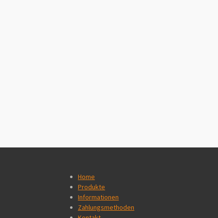
Home
Produkte
Informationen
Zahlungsmethoden
Kontakt