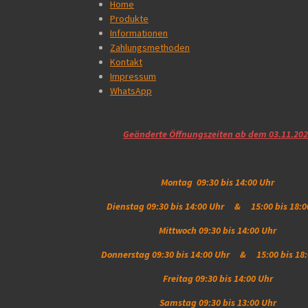
Home
Produkte
Informationen
Zahlungsmethoden
Kontakt
Impressum
WhatsApp
Geänderte Öffnungszeiten ab dem 03.11.20
Montag 09:30 bis 14:00 Uhr
Dienstag 09:30 bis 14:00 Uhr & 15:00 bis 18:0
Mittwoch 09:30 bis 14:00 Uhr
Donnerstag 09:30 bis 14:00 Uhr & 15:00 bis 18:
Freitag 09:30 bis 14:00 Uhr
Samstag 09:30 bis 13:00 Uhr