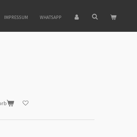
IMPRESSUM
WHATSAPP
orb