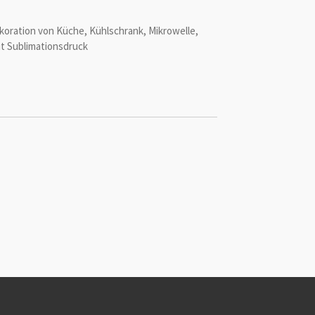
oration von Küche, Kühlschrank, Mikrowelle,
t Sublimationsdruck